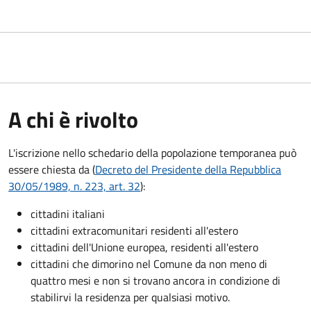
A chi è rivolto
L'iscrizione nello schedario della popolazione temporanea può
essere chiesta da (
Decreto del Presidente della Repubblica
30/05/1989, n. 223, art. 32
):
cittadini italiani
cittadini extracomunitari residenti all'estero
cittadini dell'Unione europea, residenti all'estero
cittadini che dimorino nel Comune da non meno di
quattro mesi e non si trovano ancora in condizione di
stabilirvi la residenza per qualsiasi motivo.