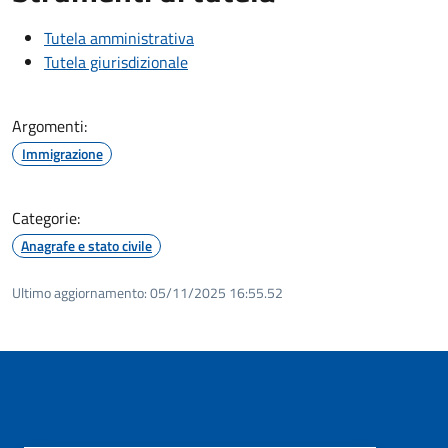
Tutela amministrativa
Tutela giurisdizionale
Argomenti:
Immigrazione
Categorie:
Anagrafe e stato civile
Ultimo aggiornamento:
05/11/2025 16:55.52