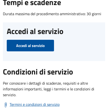
Tempi e scadenze
Durata massima del procedimento amministrativo: 30 giorni
Accedi al servizio
Accedi al servizio
Condizioni di servizio
Per conoscere i dettagli di scadenze, requisiti e altre
informazioni importanti, leggi i termini e le condizioni di
servizio.
Termini e condizioni di servizio