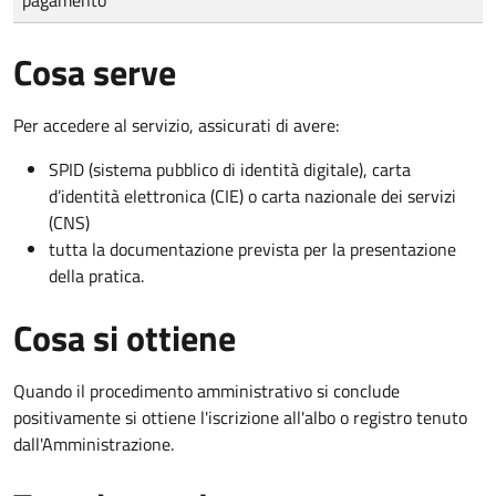
Cosa serve
Per accedere al servizio, assicurati di avere:
SPID (sistema pubblico di identità digitale), carta
d’identità elettronica (CIE) o carta nazionale dei servizi
(CNS)
tutta la documentazione prevista per la presentazione
della pratica.
Cosa si ottiene
Quando il procedimento amministrativo si conclude
positivamente si ottiene l'iscrizione all'albo o registro tenuto
dall'Amministrazione.