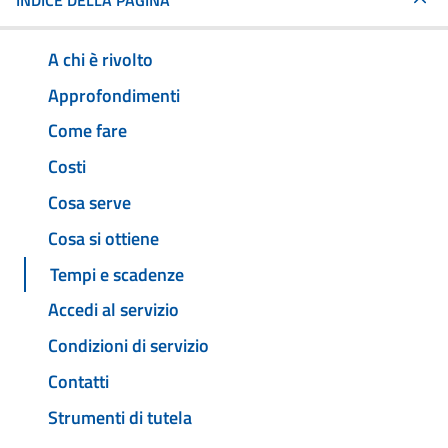
INDICE DELLA PAGINA
A chi è rivolto
Approfondimenti
Come fare
Costi
Cosa serve
Cosa si ottiene
Tempi e scadenze
Accedi al servizio
Condizioni di servizio
Contatti
Strumenti di tutela