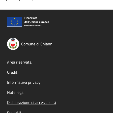
Comune di Chianni
Footer menu
Area riservata
Crediti
Informativa privacy
Note legali
Dichiarazione di accessibilità
Contatti