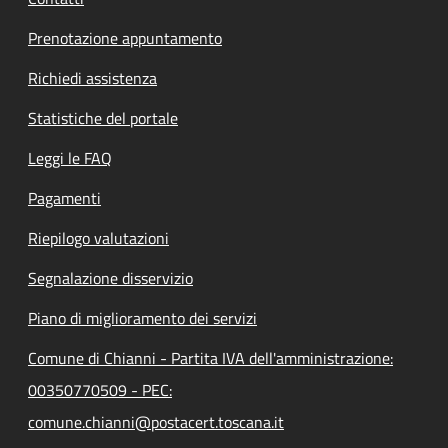
Prenotazione appuntamento
Richiedi assistenza
Statistiche del portale
Leggi le FAQ
Pagamenti
Riepilogo valutazioni
Segnalazione disservizio
Piano di miglioramento dei servizi
Comune di Chianni - Partita IVA dell'amministrazione:
00350770509 - PEC:
comune.chianni@postacert.toscana.it