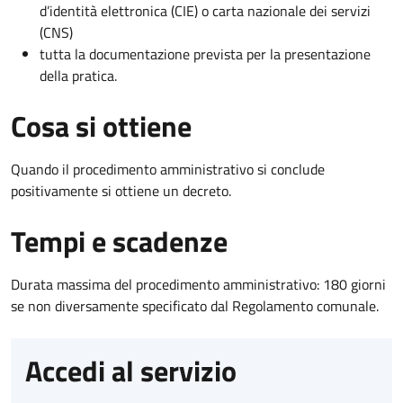
d’identità elettronica (CIE) o carta nazionale dei servizi
(CNS)
tutta la documentazione prevista per la presentazione
della pratica.
Cosa si ottiene
Quando il procedimento amministrativo si conclude
positivamente si ottiene un decreto.
Tempi e scadenze
Durata massima del procedimento amministrativo: 180 giorni
se non diversamente specificato dal Regolamento comunale.
Accedi al servizio