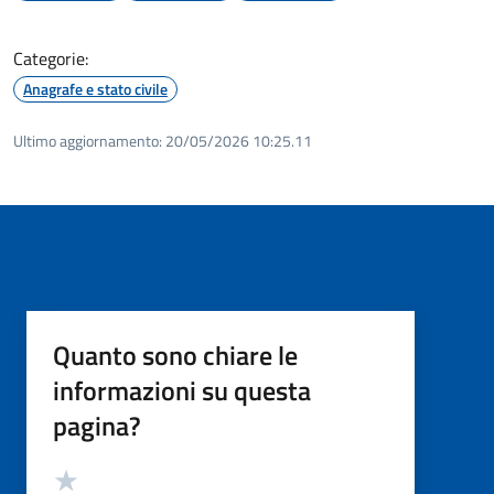
Categorie:
Anagrafe e stato civile
Ultimo aggiornamento:
20/05/2026 10:25.11
Quanto sono chiare le
informazioni su questa
pagina?
Valutazione
Valuta 5 stelle su 5