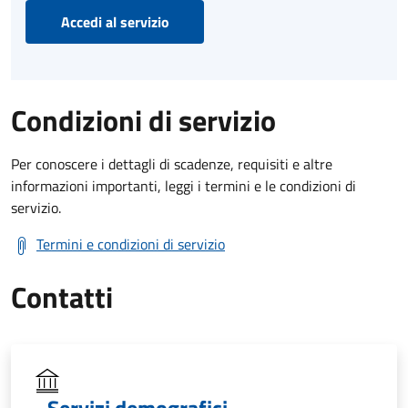
Accedi al servizio
Condizioni di servizio
Per conoscere i dettagli di scadenze, requisiti e altre
informazioni importanti, leggi i termini e le condizioni di
servizio.
Termini e condizioni di servizio
Contatti