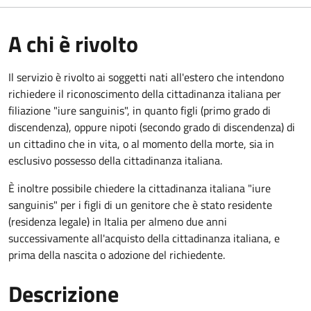
A chi è rivolto
Il servizio è rivolto ai soggetti nati all'estero che intendono
richiedere il riconoscimento della cittadinanza italiana per
filiazione "iure sanguinis", in quanto figli (primo grado di
discendenza), oppure nipoti (secondo grado di discendenza) di
un cittadino che in vita, o al momento della morte, sia in
esclusivo possesso della cittadinanza italiana.
È inoltre possibile chiedere la cittadinanza italiana "iure
sanguinis" per i figli di un genitore che è stato residente
(residenza legale) in Italia per almeno due anni
successivamente all'acquisto della cittadinanza italiana, e
prima della nascita o adozione del richiedente.
Descrizione