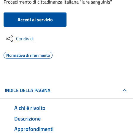
Procedimento di cittadinanza italiana "iure sanguinis"
Accedi al servizio
Condividi
Normativa di riferimento
INDICE DELLA PAGINA
A chi è rivolto
Descrizione
Approfondimenti