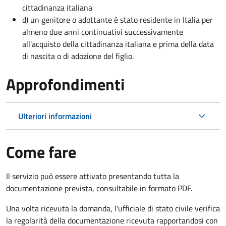
cittadinanza italiana
d) un genitore o adottante è stato residente in Italia per
almeno due anni continuativi successivamente
all'acquisto della cittadinanza italiana e prima della data
di nascita o di adozione del figlio.
Approfondimenti
Ulteriori informazioni
Come fare
Il servizio può essere attivato presentando tutta la
documentazione prevista, consultabile in formato PDF.
Una volta ricevuta la domanda, l'ufficiale di stato civile verifica
la regolarità della documentazione ricevuta rapportandosi con