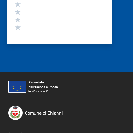
Valuta 4 stelle su 5
Valuta 3 stelle su 5
Valuta 2 stelle su 5
Valuta 1 stelle su 5
Comune di Chianni