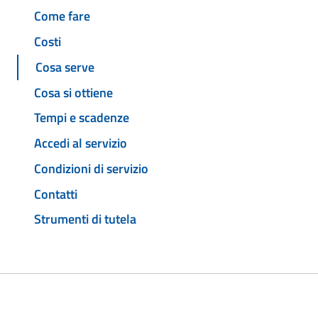
Come fare
Costi
Cosa serve
Cosa si ottiene
Tempi e scadenze
Accedi al servizio
Condizioni di servizio
Contatti
Strumenti di tutela