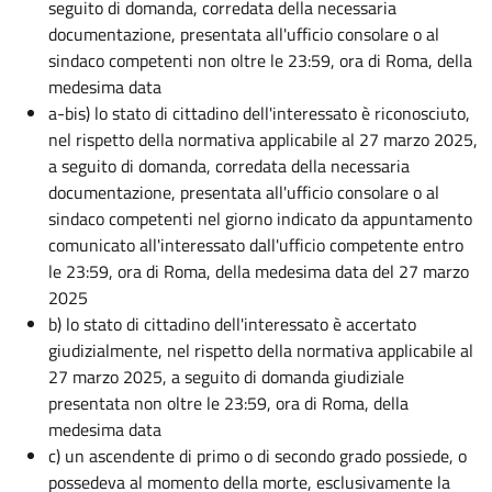
seguito di domanda, corredata della necessaria
documentazione, presentata all'ufficio consolare o al
sindaco competenti non oltre le 23:59, ora di Roma, della
medesima data
a-bis) lo stato di cittadino dell'interessato è riconosciuto,
nel rispetto della normativa applicabile al 27 marzo 2025,
a seguito di domanda, corredata della necessaria
documentazione, presentata all'ufficio consolare o al
sindaco competenti nel giorno indicato da appuntamento
comunicato all'interessato dall'ufficio competente entro
le 23:59, ora di Roma, della medesima data del 27 marzo
2025
b) lo stato di cittadino dell'interessato è accertato
giudizialmente, nel rispetto della normativa applicabile al
27 marzo 2025, a seguito di domanda giudiziale
presentata non oltre le 23:59, ora di Roma, della
medesima data
c) un ascendente di primo o di secondo grado possiede, o
possedeva al momento della morte, esclusivamente la