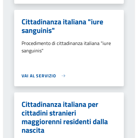
Cittadinanza italiana "iure
sanguinis"
Procedimento di cittadinanza italiana "iure
sanguinis"
VAI AL SERVIZIO
Cittadinanza italiana per
cittadini stranieri
maggiorenni residenti dalla
nascita