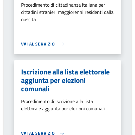
Procedimento di cittadinanza italiana per
cittadini stranieri maggiorenni residenti dalla
nascita
VAI AL SERVIZIO
Iscrizione alla lista elettorale
aggiunta per elezioni
comunali
Procedimento di iscrizione alla lista
elettorale aggiunta per elezioni comunali
VAI AL SERVIZIO