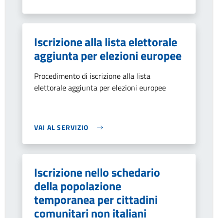
Iscrizione alla lista elettorale
aggiunta per elezioni europee
Procedimento di iscrizione alla lista
elettorale aggiunta per elezioni europee
VAI AL SERVIZIO
Iscrizione nello schedario
della popolazione
temporanea per cittadini
comunitari non italiani