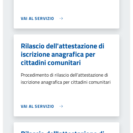
VAI AL SERVIZIO
Rilascio dell'attestazione di
iscrizione anagrafica per
cittadini comunitari
Procedimento di rilascio dell'attestazione di
iscrizione anagrafica per cittadini comunitari
VAI AL SERVIZIO