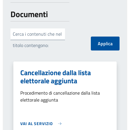
Documenti
Cerca i contenuti che nel
titolo contengono:
Cancellazione dalla lista
elettorale aggiunta
Procedimento di cancellazione dalla lista
elettorale aggiunta
VAI AL SERVIZIO