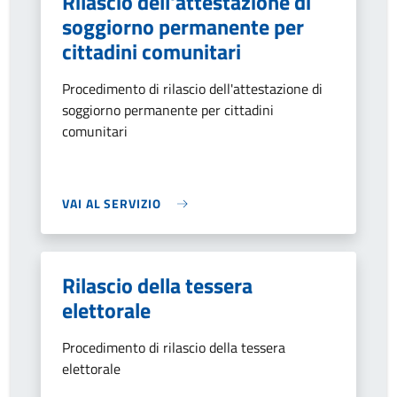
Rilascio dell'attestazione di
soggiorno permanente per
cittadini comunitari
Procedimento di rilascio dell'attestazione di
soggiorno permanente per cittadini
comunitari
VAI AL SERVIZIO
Rilascio della tessera
elettorale
Procedimento di rilascio della tessera
elettorale