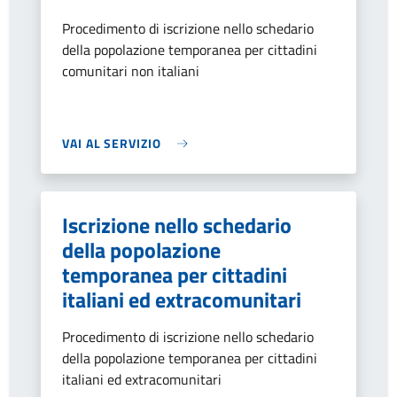
Procedimento di iscrizione nello schedario
della popolazione temporanea per cittadini
comunitari non italiani
VAI AL SERVIZIO
Iscrizione nello schedario
della popolazione
temporanea per cittadini
italiani ed extracomunitari
Procedimento di iscrizione nello schedario
della popolazione temporanea per cittadini
italiani ed extracomunitari