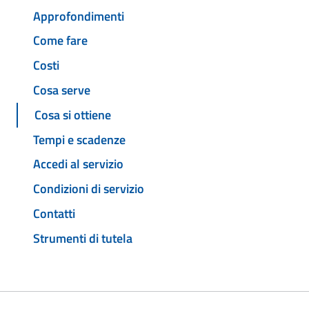
Approfondimenti
Come fare
Costi
Cosa serve
Cosa si ottiene
Tempi e scadenze
Accedi al servizio
Condizioni di servizio
Contatti
Strumenti di tutela