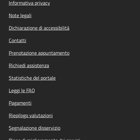
Informativa privacy
Note legali
Dichiarazione di accessibilità
Contatti
Prenotazione appuntamento
Richiedi assistenza
Statistiche del portale
Leggi le FAQ
Pagamenti
Riepilogo valutazioni
Segnalazione disservizio