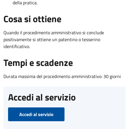
della pratica.
Cosa si ottiene
Quando il procedimento amministrativo si conclude
positivamente si ottiene un patentino o tesserino
identificativo.
Tempi e scadenze
Durata massima del procedimento amministrativo: 30 giorni
Accedi al servizio
Accedi al servizio