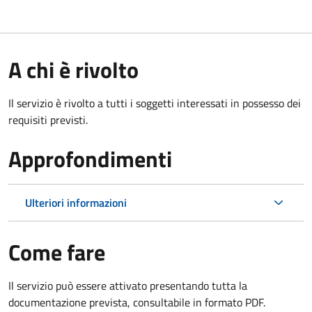
A chi è rivolto
Il servizio è rivolto a tutti i soggetti interessati in possesso dei
requisiti previsti.
Approfondimenti
Ulteriori informazioni
Come fare
Il servizio può essere attivato presentando tutta la
documentazione prevista, consultabile in formato PDF.