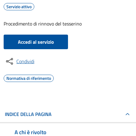
Servizio attivo
Procedimento di rinnovo del tesserino
Accedi al servizio
Condividi
Normativa di riferimento
INDICE DELLA PAGINA
A chi è rivolto