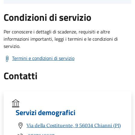
Condizioni di servizio
Per conoscere i dettagli di scadenze, requisiti e altre
informazioni importanti, leggi i termini e le condizioni di
servizio.
Termini e condizioni di servizio
Contatti
Servizi demografici
Via della Costituente, 9 56034 Chianni (PI)