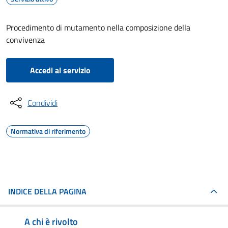
Procedimento di mutamento nella composizione della
convivenza
Accedi al servizio
Condividi
Normativa di riferimento
INDICE DELLA PAGINA
A chi è rivolto