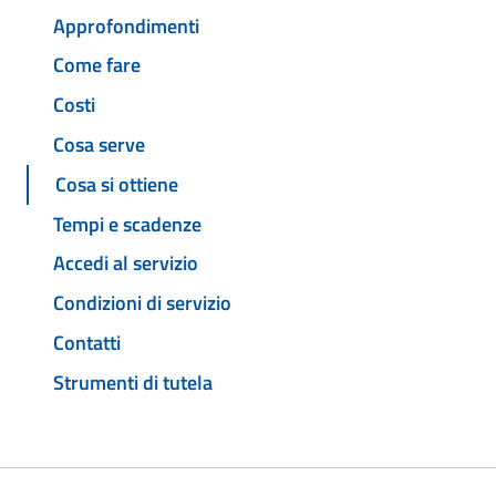
Approfondimenti
Come fare
Costi
Cosa serve
Cosa si ottiene
Tempi e scadenze
Accedi al servizio
Condizioni di servizio
Contatti
Strumenti di tutela