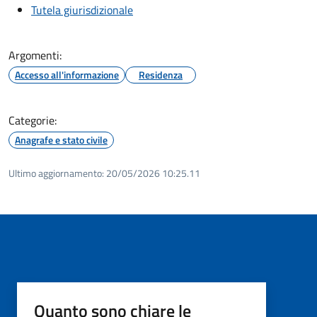
Tutela giurisdizionale
Argomenti:
Accesso all'informazione
Residenza
Categorie:
Anagrafe e stato civile
Ultimo aggiornamento:
20/05/2026 10:25.11
Quanto sono chiare le