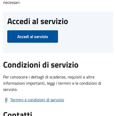
necessari.
Accedi al servizio
Accedi al servizio
Condizioni di servizio
Per conoscere i dettagli di scadenze, requisiti e altre
informazioni importanti, leggi i termini e le condizioni di
servizio.
Termini e condizioni di servizio
Contatti