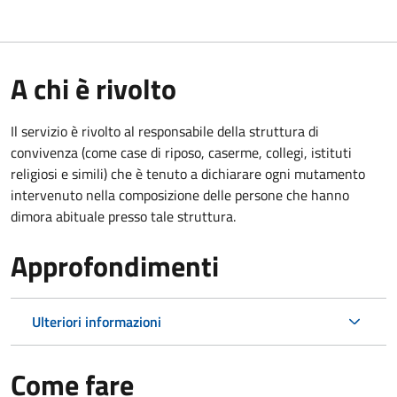
A chi è rivolto
Il servizio è rivolto al responsabile della struttura di
convivenza (come case di riposo, caserme, collegi, istituti
religiosi e simili) che è tenuto a dichiarare ogni mutamento
intervenuto nella composizione delle persone che hanno
dimora abituale presso tale struttura.
Approfondimenti
Ulteriori informazioni
Come fare