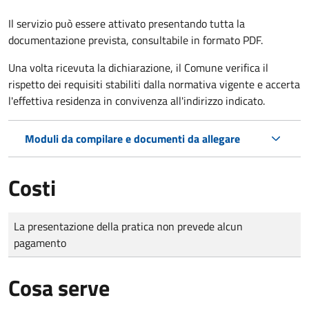
Il servizio può essere attivato presentando tutta la
documentazione prevista, consultabile in formato PDF.
Una volta ricevuta la dichiarazione, il Comune verifica il
rispetto dei requisiti stabiliti dalla normativa vigente e accerta
l'effettiva residenza in convivenza all'indirizzo indicato.
Moduli da compilare e documenti da allegare
Costi
Tipo di pagamento
Importo
La presentazione della pratica non prevede alcun
pagamento
Cosa serve