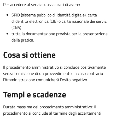
Per accedere al servizio, assicurati di avere:
SPID (sistema pubblico di identità digitale), carta
d’identità elettronica (CIE) o carta nazionale dei servizi
(CNS)
tutta la documentazione prevista per la presentazione
della pratica.
Cosa si ottiene
Il procedimento amministrativo si conclude positivamente
senza l’emissione di un provvedimento. In caso contrario
l’Amministrazione comunicherà l’esito negativo.
Tempi e scadenze
Durata massima del procedimento amministrativo: Il
procedimento si conclude al termine degli accertamenti