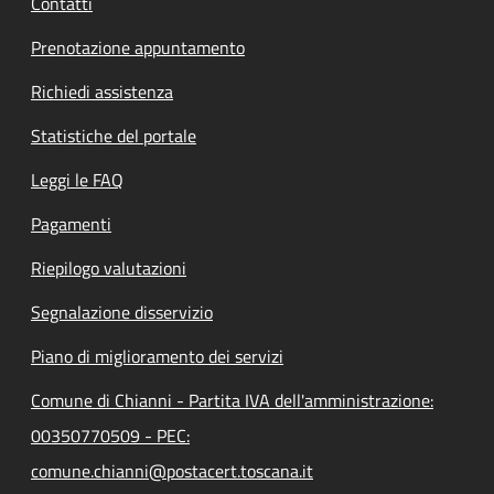
Contatti
Prenotazione appuntamento
Richiedi assistenza
Statistiche del portale
Leggi le FAQ
Pagamenti
Riepilogo valutazioni
Segnalazione disservizio
Piano di miglioramento dei servizi
Comune di Chianni - Partita IVA dell'amministrazione:
00350770509 - PEC:
comune.chianni@postacert.toscana.it