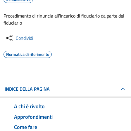
Procedimento di rinuncia all'incarico di fiduciario da parte del
fiduciario
Condividi
Normativa di riferimento
INDICE DELLA PAGINA
A chi è rivolto
Approfondimenti
Come fare