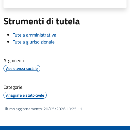
Strumenti di tutela
Tutela amministrativa
Tutela giurisdizionale
Argomenti:
Assistenza sociale
Categorie:
Anagrafe e stato civile
Ultimo aggiornamento:
20/05/2026 10:25.11