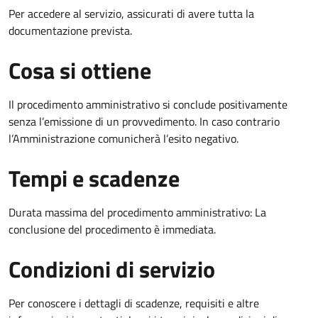
Per accedere al servizio, assicurati di avere tutta la
documentazione prevista.
Cosa si ottiene
Il procedimento amministrativo si conclude positivamente
senza l’emissione di un provvedimento. In caso contrario
l’Amministrazione comunicherà l’esito negativo.
Tempi e scadenze
Durata massima del procedimento amministrativo: La
conclusione del procedimento è immediata.
Condizioni di servizio
Per conoscere i dettagli di scadenze, requisiti e altre