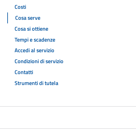
Costi
Cosa serve
Cosa si ottiene
Tempi e scadenze
Accedi al servizio
Condizioni di servizio
Contatti
Strumenti di tutela