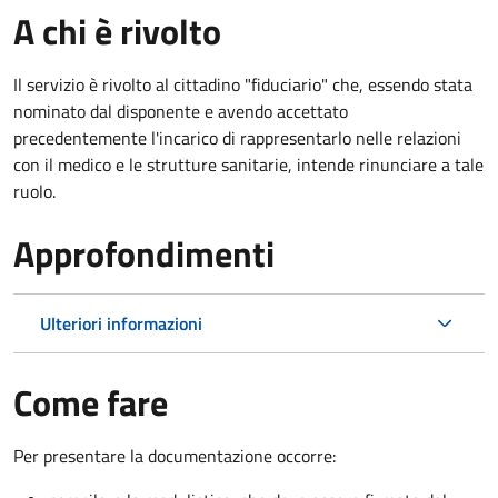
A chi è rivolto
Il servizio è rivolto al cittadino "fiduciario" che, essendo stata
nominato dal disponente e avendo accettato
precedentemente l'incarico di rappresentarlo nelle relazioni
con il medico e le strutture sanitarie, intende rinunciare a tale
ruolo.
Approfondimenti
Ulteriori informazioni
Come fare
Per presentare la documentazione occorre: