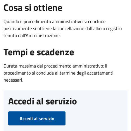
Cosa si ottiene
Quando il procedimento amministrativo si conclude
positivamente si ottiene la cancellazione dall'albo o registro
tenuto dall'Amministrazione.
Tempi e scadenze
Durata massima del procedimento amministrativo: Il
procedimento si conclude al termine degli accertamenti
necessari.
Accedi al servizio
Accedi al servizio