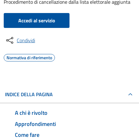
Procedimento di cancellazione dalla lista elettorale aggiunta
Accedi al servizio
Condividi
Normativa di riferimento
INDICE DELLA PAGINA
A chi è rivolto
Approfondimenti
Come fare