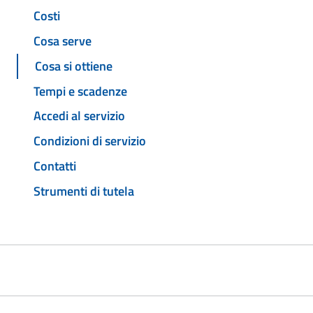
Costi
Cosa serve
Cosa si ottiene
Tempi e scadenze
Accedi al servizio
Condizioni di servizio
Contatti
Strumenti di tutela