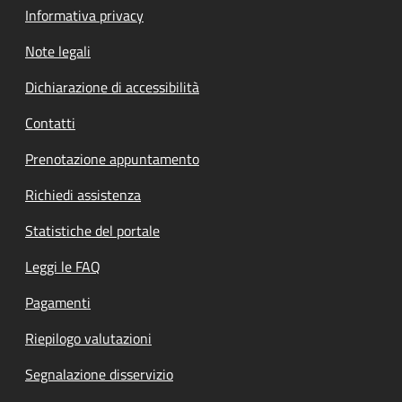
Informativa privacy
Note legali
Dichiarazione di accessibilità
Contatti
Prenotazione appuntamento
Richiedi assistenza
Statistiche del portale
Leggi le FAQ
Pagamenti
Riepilogo valutazioni
Segnalazione disservizio