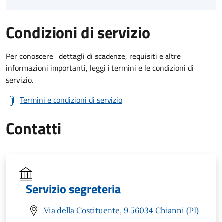
Condizioni di servizio
Per conoscere i dettagli di scadenze, requisiti e altre
informazioni importanti, leggi i termini e le condizioni di
servizio.
Termini e condizioni di servizio
Contatti
Servizio segreteria
Via della Costituente, 9 56034 Chianni (PI)