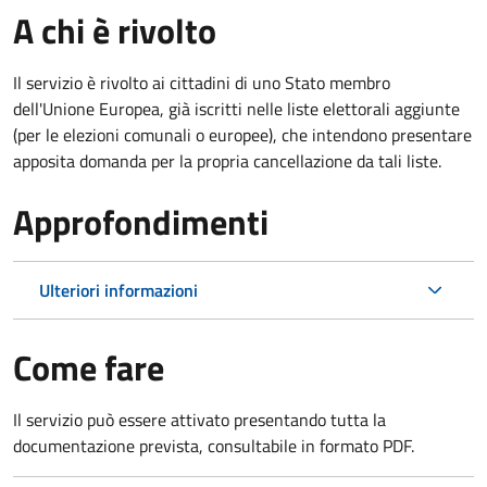
A chi è rivolto
Il servizio è rivolto ai cittadini di uno Stato membro
dell'Unione Europea, già iscritti nelle liste elettorali aggiunte
(per le elezioni comunali o europee), che intendono presentare
apposita domanda per la propria cancellazione da tali liste.
Approfondimenti
Ulteriori informazioni
Come fare
Il servizio può essere attivato presentando tutta la
documentazione prevista, consultabile in formato PDF.