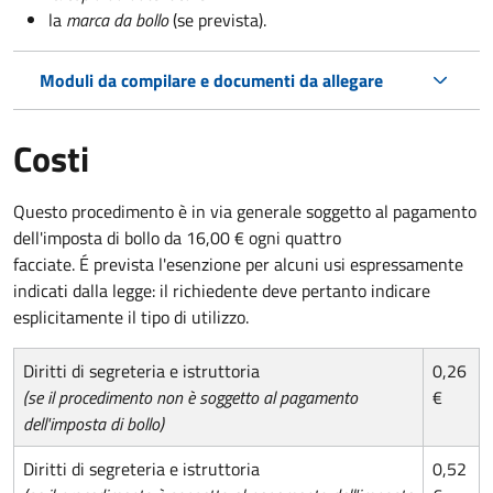
la
marca da bollo
(se prevista).
Moduli da compilare e documenti da allegare
Costi
Questo procedimento è in via generale soggetto al pagamento
dell'imposta di bollo da 16,00 € ogni quattro
facciate. É prevista l'esenzione per alcuni usi espressamente
indicati dalla legge: il richiedente deve pertanto indicare
esplicitamente il tipo di utilizzo.
Diritti di segreteria e istruttoria
0,26
(se il procedimento non è soggetto al pagamento
€
dell'imposta di bollo)
Diritti di segreteria e istruttoria
0,52