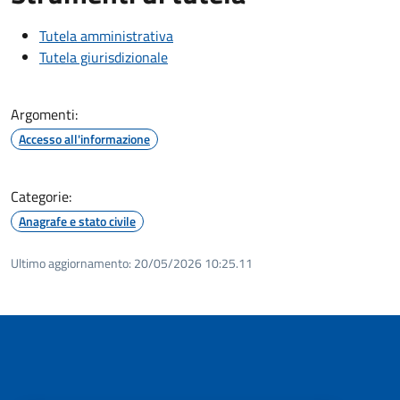
Tutela amministrativa
Tutela giurisdizionale
Argomenti:
Accesso all'informazione
Categorie:
Anagrafe e stato civile
Ultimo aggiornamento:
20/05/2026 10:25.11