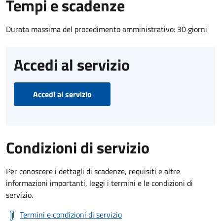
Tempi e scadenze
Durata massima del procedimento amministrativo: 30 giorni
Accedi al servizio
Accedi al servizio
Condizioni di servizio
Per conoscere i dettagli di scadenze, requisiti e altre
informazioni importanti, leggi i termini e le condizioni di
servizio.
Termini e condizioni di servizio