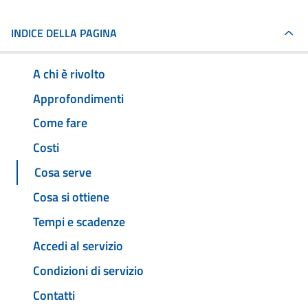
INDICE DELLA PAGINA
A chi è rivolto
Approfondimenti
Come fare
Costi
Cosa serve
Cosa si ottiene
Tempi e scadenze
Accedi al servizio
Condizioni di servizio
Contatti