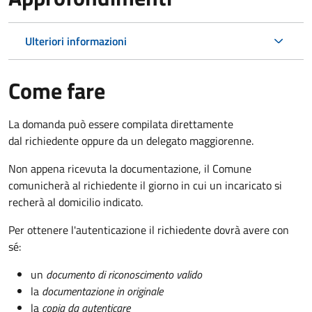
Ulteriori informazioni
Come fare
La domanda può essere compilata direttamente
dal richiedente oppure da un delegato maggiorenne.
Non appena ricevuta la documentazione, il Comune
comunicherà al richiedente il giorno in cui un incaricato si
recherà al domicilio indicato.
Per ottenere l'autenticazione il richiedente dovrà avere con
sé:
un
documento di riconoscimento valido
la
documentazione in originale
la
copia da autenticare