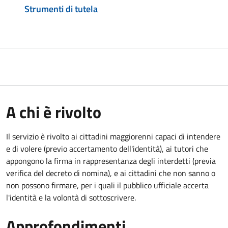
Strumenti di tutela
A chi è rivolto
Il servizio è rivolto ai cittadini maggiorenni capaci di intendere
e di volere (previo accertamento dell'identità), ai tutori che
appongono la firma in rappresentanza degli interdetti (previa
verifica del decreto di nomina), e ai cittadini che non sanno o
non possono firmare, per i quali il pubblico ufficiale accerta
l'identità e la volontà di sottoscrivere.
Approfondimenti