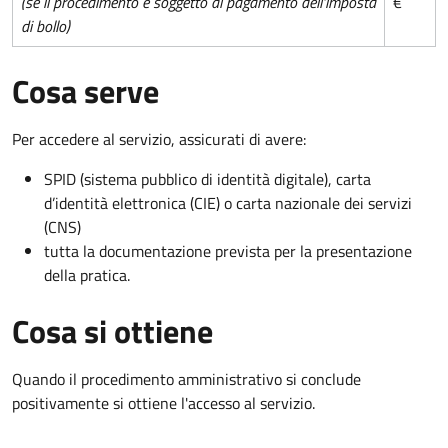
(se il procedimento è soggetto al pagamento dell'imposta
€
di bollo)
Cosa serve
Per accedere al servizio, assicurati di avere:
SPID (sistema pubblico di identità digitale), carta
d’identità elettronica (CIE) o carta nazionale dei servizi
(CNS)
tutta la documentazione prevista per la presentazione
della pratica.
Cosa si ottiene
Quando il procedimento amministrativo si conclude
positivamente si ottiene l'accesso al servizio.