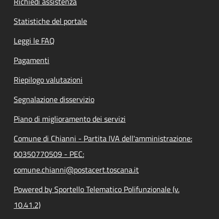
Richiedi assistenza
Statistiche del portale
Leggi le FAQ
Pagamenti
Riepilogo valutazioni
Segnalazione disservizio
Piano di miglioramento dei servizi
Comune di Chianni - Partita IVA dell'amministrazione:
00350770509 - PEC:
comune.chianni@postacert.toscana.it
Powered by Sportello Telematico Polifunzionale (v.
10.41.2)