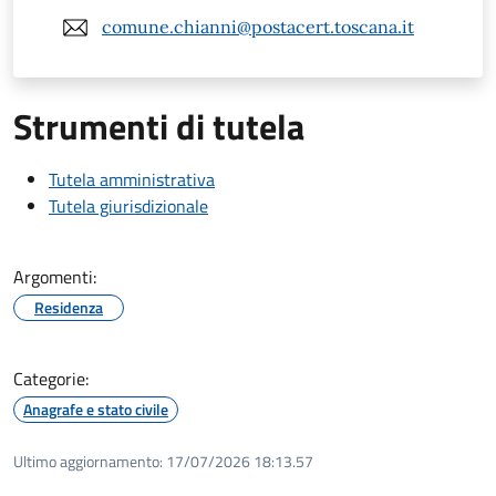
comune.chianni@postacert.toscana.it
Strumenti di tutela
Tutela amministrativa
Tutela giurisdizionale
Argomenti:
Residenza
Categorie:
Anagrafe e stato civile
Ultimo aggiornamento:
17/07/2026 18:13.57