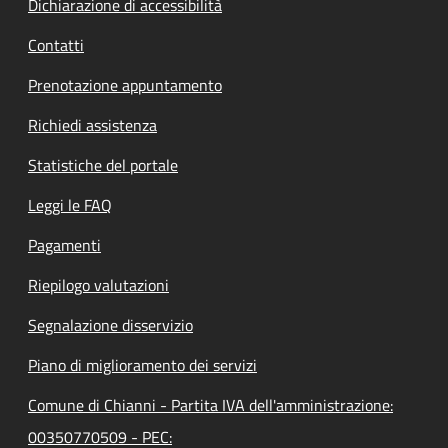
Dichiarazione di accessibilità
Contatti
Prenotazione appuntamento
Richiedi assistenza
Statistiche del portale
Leggi le FAQ
Pagamenti
Riepilogo valutazioni
Segnalazione disservizio
Piano di miglioramento dei servizi
Comune di Chianni - Partita IVA dell'amministrazione:
00350770509 - PEC: