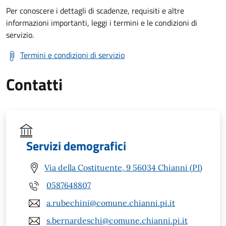
Per conoscere i dettagli di scadenze, requisiti e altre
informazioni importanti, leggi i termini e le condizioni di
servizio.
Termini e condizioni di servizio
Contatti
Servizi demografici
Via della Costituente, 9 56034 Chianni (PI)
0587648807
a.rubechini@comune.chianni.pi.it
s.bernardeschi@comune.chianni.pi.it