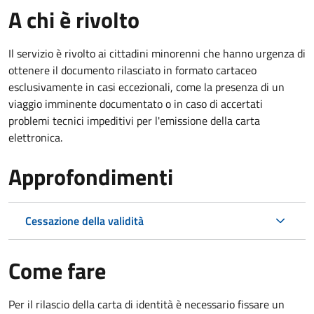
A chi è rivolto
Il servizio è rivolto ai cittadini minorenni che hanno urgenza di
ottenere il documento rilasciato in formato cartaceo
esclusivamente in casi eccezionali, come la presenza di un
viaggio imminente documentato o in caso di accertati
problemi tecnici impeditivi per l'emissione della carta
elettronica.
Approfondimenti
Cessazione della validità
Come fare
Per il rilascio della carta di identità è necessario fissare un