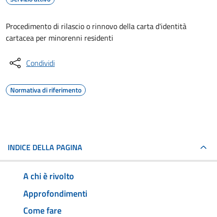
Procedimento di rilascio o rinnovo della carta d'identità
cartacea per minorenni residenti
Condividi
Normativa di riferimento
INDICE DELLA PAGINA
A chi è rivolto
Approfondimenti
Come fare