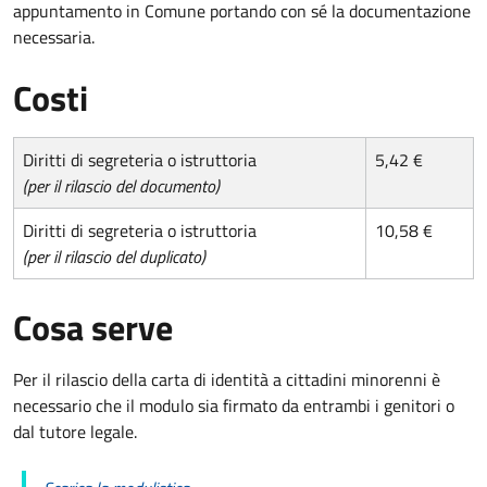
appuntamento in Comune portando con sé la documentazione
necessaria.
Costi
Diritti di segreteria o istruttoria
5,42 €
(per il rilascio del documento)
Diritti di segreteria o istruttoria
10,58 €
(per il rilascio del duplicato)
Cosa serve
Per il rilascio della carta di identità a cittadini minorenni è
necessario che il modulo sia firmato da entrambi i genitori o
dal tutore legale.