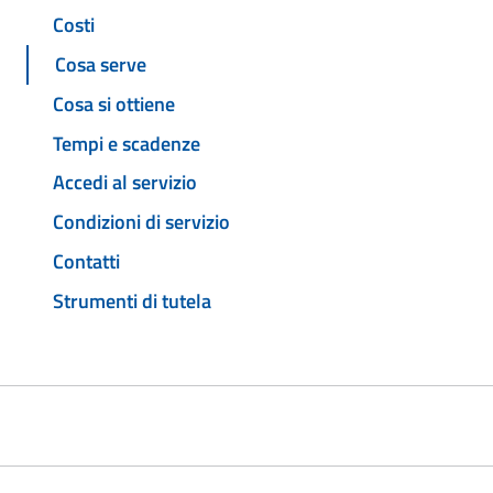
Costi
Cosa serve
Cosa si ottiene
Tempi e scadenze
Accedi al servizio
Condizioni di servizio
Contatti
Strumenti di tutela