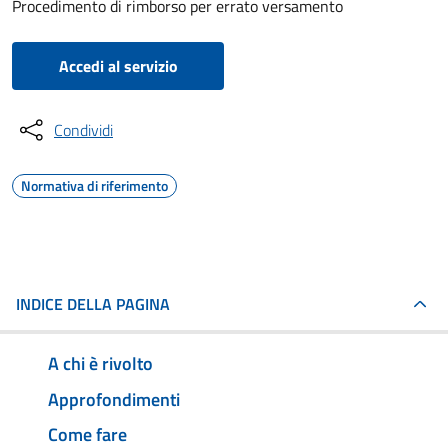
Procedimento di rimborso per errato versamento
Accedi al servizio
Condividi
Normativa di riferimento
INDICE DELLA PAGINA
A chi è rivolto
Approfondimenti
Come fare