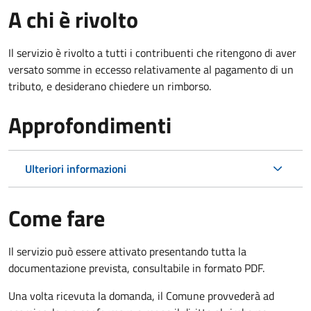
A chi è rivolto
Il servizio è rivolto a tutti i contribuenti che ritengono di aver
versato somme in eccesso relativamente al pagamento di un
tributo, e desiderano chiedere un rimborso.
Approfondimenti
Ulteriori informazioni
Come fare
Il servizio può essere attivato presentando tutta la
documentazione prevista, consultabile in formato PDF.
Una volta ricevuta la domanda, il Comune provvederà ad