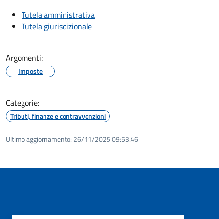
Tutela amministrativa
Tutela giurisdizionale
Argomenti:
Imposte
Categorie:
Tributi, finanze e contravvenzioni
Ultimo aggiornamento:
26/11/2025 09:53.46