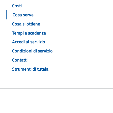
Costi
Cosa serve
Cosa si ottiene
Tempi e scadenze
Accedi al servizio
Condizioni di servizio
Contatti
Strumenti di tutela