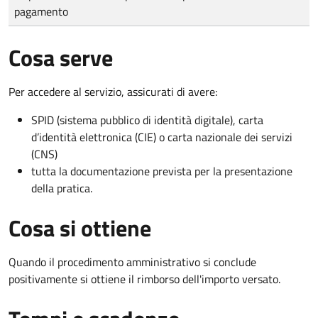
pagamento
Cosa serve
Per accedere al servizio, assicurati di avere:
SPID (sistema pubblico di identità digitale), carta
d’identità elettronica (CIE) o carta nazionale dei servizi
(CNS)
tutta la documentazione prevista per la presentazione
della pratica.
Cosa si ottiene
Quando il procedimento amministrativo si conclude
positivamente si ottiene il rimborso dell'importo versato.