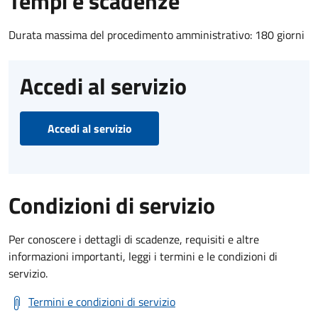
Tempi e scadenze
Durata massima del procedimento amministrativo: 180 giorni
Accedi al servizio
Accedi al servizio
Condizioni di servizio
Per conoscere i dettagli di scadenze, requisiti e altre
informazioni importanti, leggi i termini e le condizioni di
servizio.
Termini e condizioni di servizio