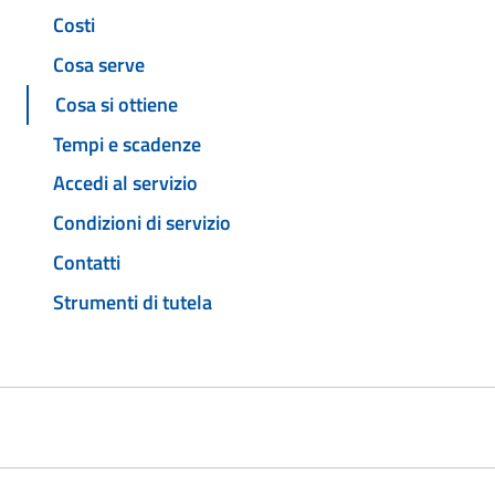
Costi
Cosa serve
Cosa si ottiene
Tempi e scadenze
Accedi al servizio
Condizioni di servizio
Contatti
Strumenti di tutela