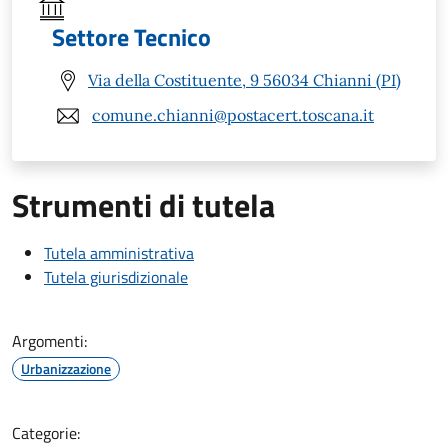
Settore Tecnico
Via della Costituente, 9 56034 Chianni (PI)
comune.chianni@postacert.toscana.it
Strumenti di tutela
Tutela amministrativa
Tutela giurisdizionale
Argomenti:
Urbanizzazione
Categorie: