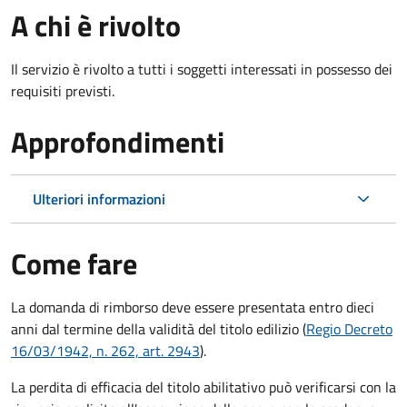
A chi è rivolto
Il servizio è rivolto a tutti i soggetti interessati in possesso dei
requisiti previsti.
Approfondimenti
Ulteriori informazioni
Come fare
La domanda di rimborso deve essere presentata entro dieci
anni dal termine della validità del titolo edilizio (
Regio Decreto
16/03/1942, n. 262, art. 2943
).
La perdita di efficacia del titolo abilitativo può verificarsi con la