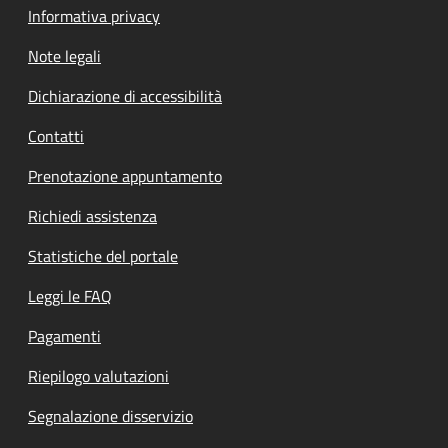
Informativa privacy
Note legali
Dichiarazione di accessibilità
Contatti
Prenotazione appuntamento
Richiedi assistenza
Statistiche del portale
Leggi le FAQ
Pagamenti
Riepilogo valutazioni
Segnalazione disservizio