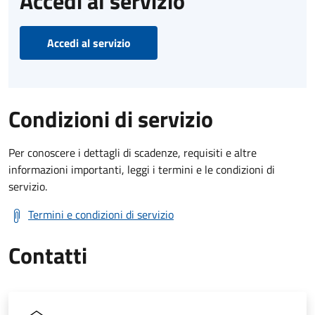
Accedi al servizio
Accedi al servizio
Condizioni di servizio
Per conoscere i dettagli di scadenze, requisiti e altre
informazioni importanti, leggi i termini e le condizioni di
servizio.
Termini e condizioni di servizio
Contatti