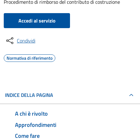
Procedimento di rimborso del contributo di costruzione
Accedi al servizio
Condividi
Normativa di riferimento
INDICE DELLA PAGINA
A chi è rivolto
Approfondimenti
Come fare