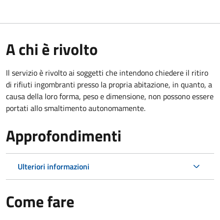
A chi è rivolto
Il servizio è rivolto ai soggetti che intendono chiedere il ritiro
di rifiuti ingombranti presso la propria abitazione, in quanto, a
causa della loro forma, peso e dimensione, non possono essere
portati allo smaltimento autonomamente.
Approfondimenti
Ulteriori informazioni
Come fare