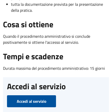
tutta la documentazione prevista per la presentazione
della pratica.
Cosa si ottiene
Quando il procedimento amministrativo si conclude
positivamente si ottiene l'accesso al servizio.
Tempi e scadenze
Durata massima del procedimento amministrativo: 15 giorni
Accedi al servizio
Accedi al servizio