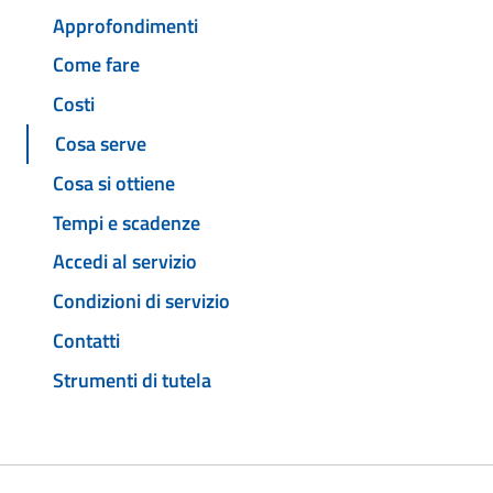
Approfondimenti
Come fare
Costi
Cosa serve
Cosa si ottiene
Tempi e scadenze
Accedi al servizio
Condizioni di servizio
Contatti
Strumenti di tutela