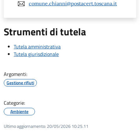
comune.chianni@postacert.toscana.it
Strumenti di tutela
Tutela amministrativa
Tutela giurisdizionale
Argomenti:
Gestione rifiuti
Categorie:
Ambiente
Ultimo aggiornamento:
20/05/2026 10:25.11