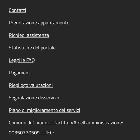
Contatti
Prenotazione appuntamento
Richiedi assistenza
Statistiche del portale
Leggi le FAQ
Pagamenti
Riepilogo valutazioni
Segnalazione disservizio
Piano di miglioramento dei servizi
Comune di Chianni - Partita IVA dell'amministrazione:
00350770509 - PEC: