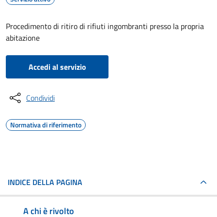
Procedimento di ritiro di rifiuti ingombranti presso la propria
abitazione
Accedi al servizio
Condividi
Normativa di riferimento
INDICE DELLA PAGINA
A chi è rivolto