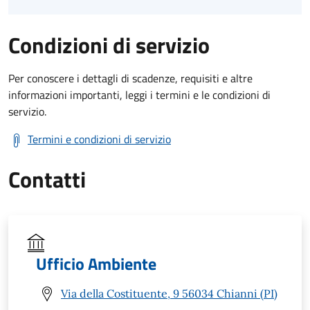
Condizioni di servizio
Per conoscere i dettagli di scadenze, requisiti e altre
informazioni importanti, leggi i termini e le condizioni di
servizio.
Termini e condizioni di servizio
Contatti
Ufficio Ambiente
Via della Costituente, 9 56034 Chianni (PI)