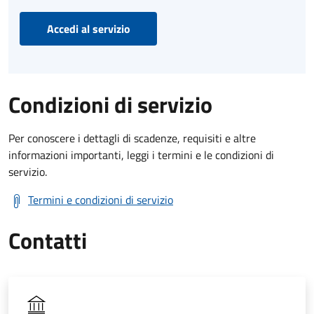
Accedi al servizio
Condizioni di servizio
Per conoscere i dettagli di scadenze, requisiti e altre
informazioni importanti, leggi i termini e le condizioni di
servizio.
Termini e condizioni di servizio
Contatti