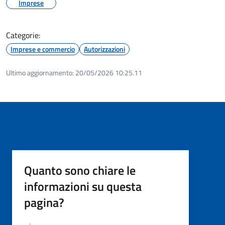
Imprese
Categorie:
Imprese e commercio
Autorizzazioni
Ultimo aggiornamento:
20/05/2026 10:25.11
Quanto sono chiare le
informazioni su questa
pagina?
Valutazione