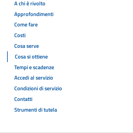
A chi è rivolto
Approfondimenti
Come fare
Costi
Cosa serve
Cosa si ottiene
Tempi e scadenze
Accedi al servizio
Condizioni di servizio
Contatti
Strumenti di tutela