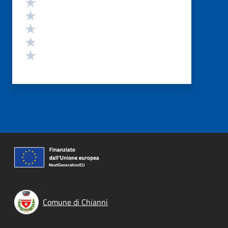
Valuta 5 stelle su 5
Valuta 4 stelle su 5
Valuta 3 stelle su 5
Valuta 2 stelle su 5
Valuta 1 stelle su 5
Comune di Chianni