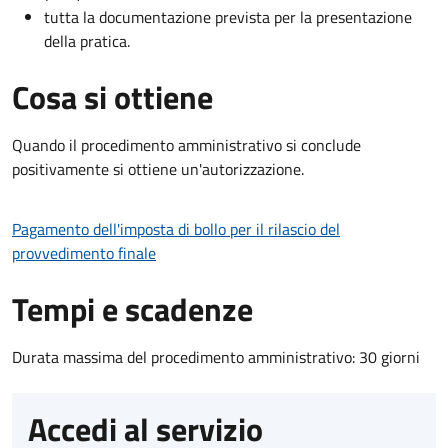
tutta la documentazione prevista per la presentazione
della pratica.
Cosa si ottiene
Quando il procedimento amministrativo si conclude
positivamente si ottiene un'autorizzazione.
Pagamento dell'imposta di bollo per il rilascio del
provvedimento finale
Tempi e scadenze
Durata massima del procedimento amministrativo: 30 giorni
Accedi al servizio