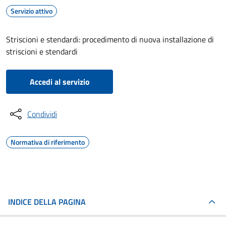
Servizio attivo
Striscioni e stendardi: procedimento di nuova installazione di
striscioni e stendardi
Accedi al servizio
Condividi
Normativa di riferimento
INDICE DELLA PAGINA