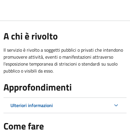
A chi è rivolto
Il servizio è rivolto a soggetti pubblici o privati che intendono
promuovere attività, eventi o manifestazioni attraverso
l'esposizione temporanea di striscioni o stendardi su suolo
pubblico o visibili da esso.
Approfondimenti
Ulteriori informazioni
Come fare