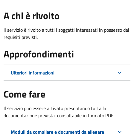
A chi è rivolto
Il servizio è rivolto a tutti i soggetti interessati in possesso dei
requisiti previsti.
Approfondimenti
Ulteriori informazioni
Come fare
Il servizio può essere attivato presentando tutta la
documentazione prevista, consultabile in formato PDF.
Moduli da compilare e documenti da allegare