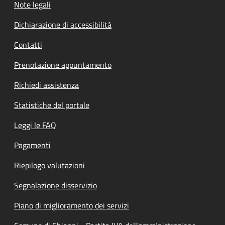
Note legali
Dichiarazione di accessibilità
Contatti
Prenotazione appuntamento
Richiedi assistenza
Statistiche del portale
Leggi le FAQ
Pagamenti
Riepilogo valutazioni
Segnalazione disservizio
Piano di miglioramento dei servizi