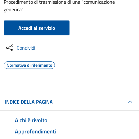
Procedimento di trasmissione di una "comunicazione
generica"
Accedi al servizio
Condividi
Normativa di riferimento
INDICE DELLA PAGINA
A chi è rivolto
Approfondimenti