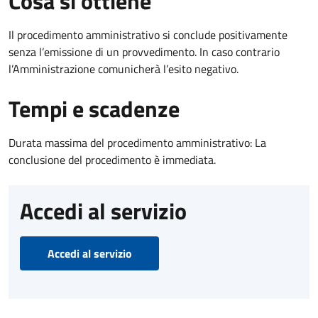
Cosa si ottiene
Il procedimento amministrativo si conclude positivamente
senza l’emissione di un provvedimento. In caso contrario
l’Amministrazione comunicherà l’esito negativo.
Tempi e scadenze
Durata massima del procedimento amministrativo: La
conclusione del procedimento è immediata.
Accedi al servizio
Accedi al servizio