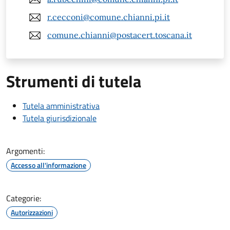
r.cecconi@comune.chianni.pi.it
comune.chianni@postacert.toscana.it
Strumenti di tutela
Tutela amministrativa
Tutela giurisdizionale
Argomenti:
Accesso all'informazione
Categorie:
Autorizzazioni