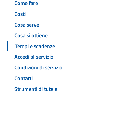
Come fare
Costi
Cosa serve
Cosa si ottiene
Tempi e scadenze
Accedi al servizio
Condizioni di servizio
Contatti
Strumenti di tutela