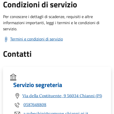
Condizioni di servizio
Per conoscere i dettagli di scadenze, requisiti e altre
informazioni importanti, leggi i termini e le condizioni di
servizio.
Termini e condizioni di servizio
Contatti
Servizio segreteria
Via della Costituente, 9 56034 Chianni (PI)
0587648808
a.rubechini@comune.chianni.pi.it