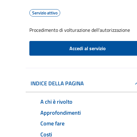
Servizio attivo
Procedimento di volturazione dell'autorizzazione
Accedi al servizio
INDICE DELLA PAGINA
A chi è rivolto
Approfondimenti
Come fare
Costi