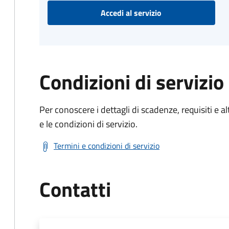
Accedi al servizio
Condizioni di servizio
Per conoscere i dettagli di scadenze, requisiti e al
e le condizioni di servizio.
Termini e condizioni di servizio
Contatti