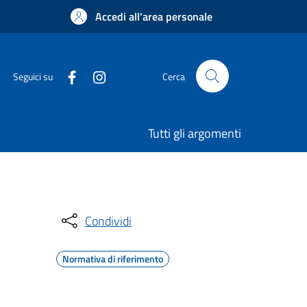
Accedi all'area personale
Seguici su
Cerca
Tutti gli argomenti
Condividi
Normativa di riferimento