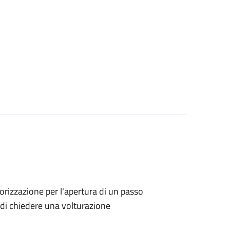
utorizzazione per l'apertura di un passo
no di chiedere una volturazione