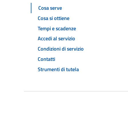
Cosa serve
Cosa si ottiene
Tempi e scadenze
Accedi al servizio
Condizioni di servizio
Contatti
Strumenti di tutela