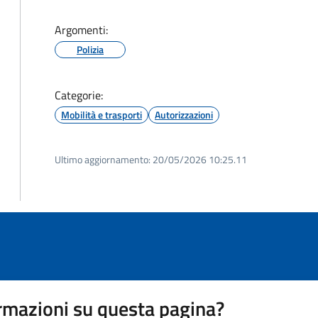
Argomenti:
Polizia
Categorie:
Mobilità e trasporti
Autorizzazioni
Ultimo aggiornamento:
20/05/2026 10:25.11
rmazioni su questa pagina?