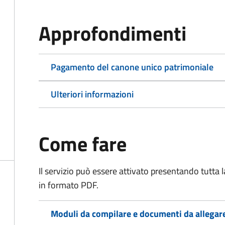
Approfondimenti
Pagamento del canone unico patrimoniale
Ulteriori informazioni
Come fare
Il servizio può essere attivato presentando tutta
in formato PDF.
Moduli da compilare e documenti da allegar