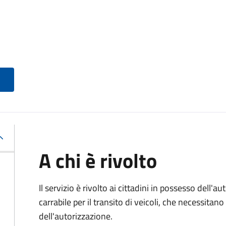
A chi è rivolto
Il servizio è rivolto ai cittadini in possesso dell'a
carrabile per il transito di veicoli, che necessita
dell'autorizzazione.