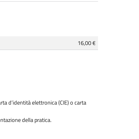
16,00 €
rta d’identità elettronica (CIE) o carta
ntazione della pratica.