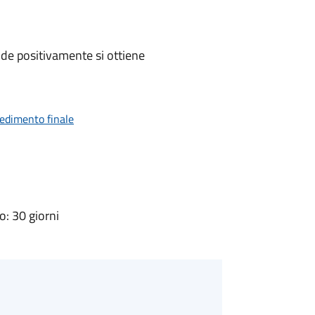
de positivamente si ottiene
vedimento finale
: 30 giorni