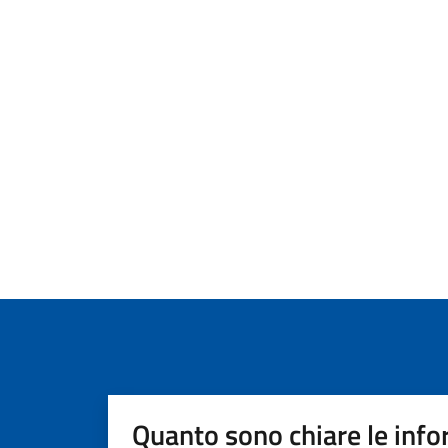
Quanto sono chiare le info