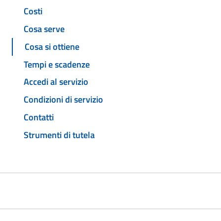
Costi
Cosa serve
Cosa si ottiene
Tempi e scadenze
Accedi al servizio
Condizioni di servizio
Contatti
Strumenti di tutela