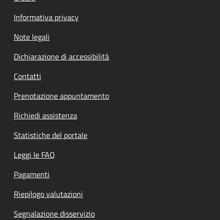
Informativa privacy
Note legali
Dichiarazione di accessibilità
Contatti
Prenotazione appuntamento
Richiedi assistenza
Statistiche del portale
Leggi le FAQ
Pagamenti
Riepilogo valutazioni
Segnalazione disservizio