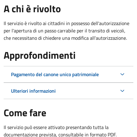
A chi è rivolto
Il servizio è rivolto ai cittadini in possesso dell'autorizzazione
per l'apertura di un passo carrabile per il transito di veicoli,
che necessitano di chiedere una modifica all'autorizzazione.
Approfondimenti
Pagamento del canone unico patrimoniale
Ulteriori informazioni
Come fare
Il servizio può essere attivato presentando tutta la
documentazione prevista, consultabile in formato PDF.