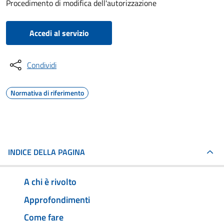
Procedimento di modifica dell'autorizzazione
Accedi al servizio
Condividi
Normativa di riferimento
INDICE DELLA PAGINA
A chi è rivolto
Approfondimenti
Come fare