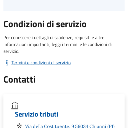
Condizioni di servizio
Per conoscere i dettagli di scadenze, requisiti e altre
informazioni importanti, leggi i termini e le condizioni di
servizio.
Termini e condizioni di servizio
Contatti
Servizio tributi
Via della Costituente, 9 56034 Chianni (PI)