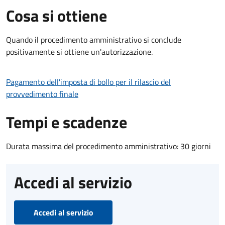
Cosa si ottiene
Quando il procedimento amministrativo si conclude
positivamente si ottiene un'autorizzazione.
Pagamento dell'imposta di bollo per il rilascio del
provvedimento finale
Tempi e scadenze
Durata massima del procedimento amministrativo: 30 giorni
Accedi al servizio
Accedi al servizio