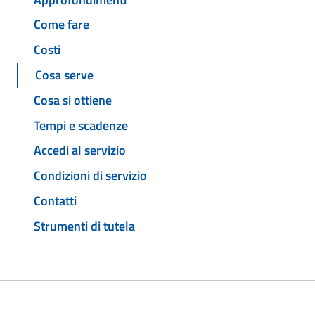
Come fare
Costi
Cosa serve
Cosa si ottiene
Tempi e scadenze
Accedi al servizio
Condizioni di servizio
Contatti
Strumenti di tutela