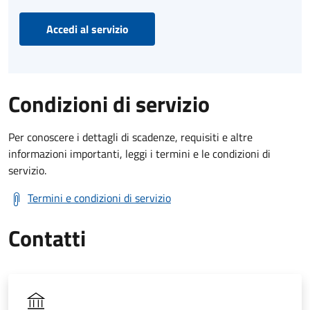
Accedi al servizio
Condizioni di servizio
Per conoscere i dettagli di scadenze, requisiti e altre
informazioni importanti, leggi i termini e le condizioni di
servizio.
Termini e condizioni di servizio
Contatti