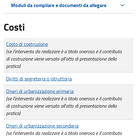
Moduli da compilare e documenti da allegare
Costi
Tipo di pagamento
Importo
Costo di costruzione
(se l'intervento da realizzare è a titolo oneroso e il contributo
di costruzione viene versato all'atto di presentazione della
pratica)
Diritti di segreteria o istruttoria
Oneri di urbanizzazione primaria
(se l'intervento da realizzare è a titolo oneroso e il contributo
di costruzione viene versato all'atto di presentazione della
pratica)
Oneri di urbanizzazione secondaria
(se l'intervento da realizzare è a titolo oneroso e il contributo