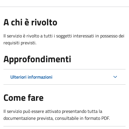
A chi è rivolto
Il servizio è rivolto a tutti i soggetti interessati in possesso dei
requisiti previsti.
Approfondimenti
Ulteriori informazioni
Come fare
Il servizio può essere attivato presentando tutta la
documentazione prevista, consultabile in formato PDF.