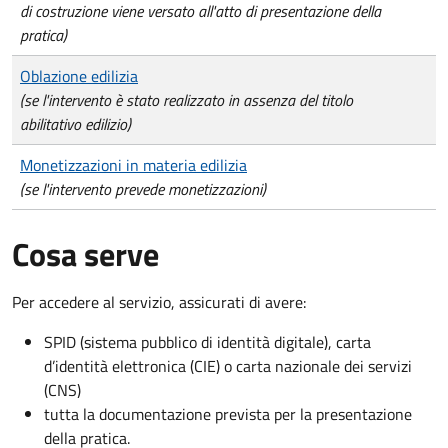
di costruzione viene versato all'atto di presentazione della
pratica)
Oblazione edilizia
(se l'intervento è stato realizzato in assenza del titolo
abilitativo edilizio)
Monetizzazioni in materia edilizia
(se l'intervento prevede monetizzazioni)
Cosa serve
Per accedere al servizio, assicurati di avere:
SPID (sistema pubblico di identità digitale), carta
d’identità elettronica (CIE) o carta nazionale dei servizi
(CNS)
tutta la documentazione prevista per la presentazione
della pratica.