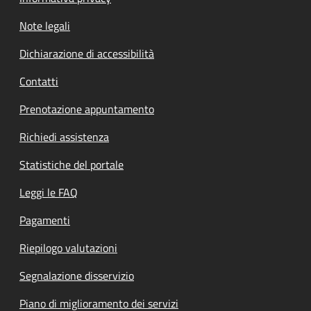
Note legali
Dichiarazione di accessibilità
Contatti
Prenotazione appuntamento
Richiedi assistenza
Statistiche del portale
Leggi le FAQ
Pagamenti
Riepilogo valutazioni
Segnalazione disservizio
Piano di miglioramento dei servizi