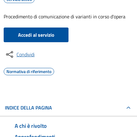
Procedimento di comunicazione di varianti in corso d'opera
Accedi al servizio
Condividi
Normativa di riferimento
INDICE DELLA PAGINA
A chi è rivolto
Approfondimenti