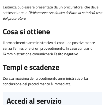
L'istanza può essere presentata da un procuratore, che deve
sottoscrivere la
Dichiarazione sostitutiva dell'atto di notorietà resa
dal procuratore
.
Cosa si ottiene
Il procedimento amministrativo si conclude positivamente
senza l’emissione di un provvedimento. In caso contrario
l’Amministrazione comunicherà l’esito negativo.
Tempi e scadenze
Durata massima del procedimento amministrativo: La
conclusione del procedimento è immediata.
Accedi al servizio