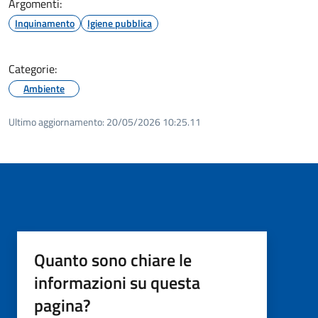
Argomenti:
Inquinamento
Igiene pubblica
Categorie:
Ambiente
Ultimo aggiornamento:
20/05/2026 10:25.11
Quanto sono chiare le
informazioni su questa
pagina?