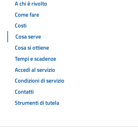
A chi è rivolto
Come fare
Costi
Cosa serve
Cosa si ottiene
Tempi e scadenze
Accedi al servizio
Condizioni di servizio
Contatti
Strumenti di tutela