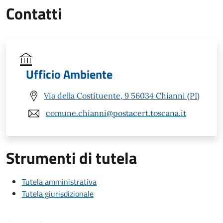
Contatti
Ufficio Ambiente
Via della Costituente, 9 56034 Chianni (PI)
comune.chianni@postacert.toscana.it
Strumenti di tutela
Tutela amministrativa
Tutela giurisdizionale