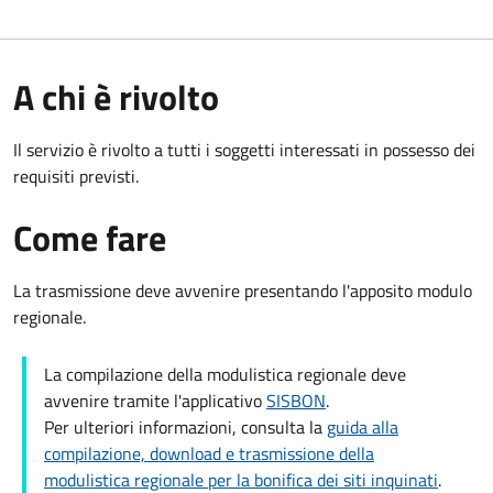
A chi è rivolto
Il servizio è rivolto a tutti i soggetti interessati in possesso dei
requisiti previsti.
Come fare
La trasmissione deve avvenire presentando l'apposito modulo
regionale.
La compilazione della modulistica regionale deve
avvenire tramite l'applicativo
SISBON
.
Per ulteriori informazioni, consulta la
guida alla
compilazione, download e trasmissione della
modulistica regionale per la bonifica dei siti inquinati
.