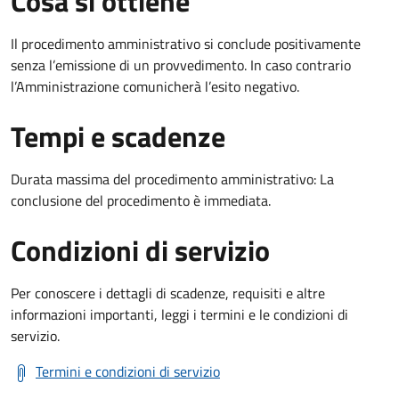
Cosa si ottiene
Il procedimento amministrativo si conclude positivamente
senza l’emissione di un provvedimento. In caso contrario
l’Amministrazione comunicherà l’esito negativo.
Tempi e scadenze
Durata massima del procedimento amministrativo: La
conclusione del procedimento è immediata.
Condizioni di servizio
Per conoscere i dettagli di scadenze, requisiti e altre
informazioni importanti, leggi i termini e le condizioni di
servizio.
Termini e condizioni di servizio