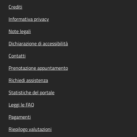
Crediti
Informativa privacy
Note legali
Dichiarazione di accessibilità
Contatti
Prenotazione appuntamento
Richiedi assistenza
Statistiche del portale
Leggi le FAQ
Pagamenti
Riepilogo valutazioni