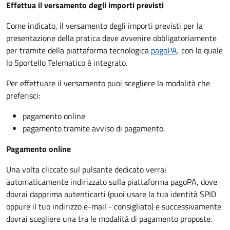
Effettua il versamento degli importi previsti
Come indicato, il versamento degli importi previsti per la
presentazione della pratica deve avvenire obbligatoriamente
per tramite della piattaforma tecnologica
pagoPA
, con la quale
lo Sportello Telematico è integrato.
Per effettuare il versamento puoi scegliere la modalità che
preferisci:
pagamento online
pagamento tramite avviso di pagamento.
Pagamento online
Una volta cliccato sul pulsante dedicato verrai
automaticamente indirizzato sulla piattaforma pagoPA, dove
dovrai dapprima autenticarti (puoi usare la tua identità SPID
oppure il tuo indirizzo e-mail - consigliato) e successivamente
dovrai scegliere una tra le modalità di pagamento proposte.