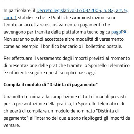
In particolare, il
Decreto legislativo 07/03/2005, n. 82, art. 5,
com. 1
stabilisce che le Pubbliche Amministrazioni sono
tenute ad accettare esclusivamente i pagamenti che
avvengono per tramite della piattaforma tecnologica
pagoPA
.
Non saranno quindi accettate altre modalità di versamento,
come ad esempio il bonifico bancario o il bollettino postale.
Per effettuare il versamento degli importi previsti al momento
di presentazione delle pratiche tramite lo Sportello Telematico
è sufficiente seguire questi semplici passaggi.
Compila il modulo di "Distinta di pagamento"
Una volta terminata la compilazione di tutti i moduli previsti
per la presentazione della pratica, lo Sportello Telematico di
chiederà di compilare un modulo denominato "Distinta di
pagamento", all'interno del quale sono riepilogati gli importi da
versare.