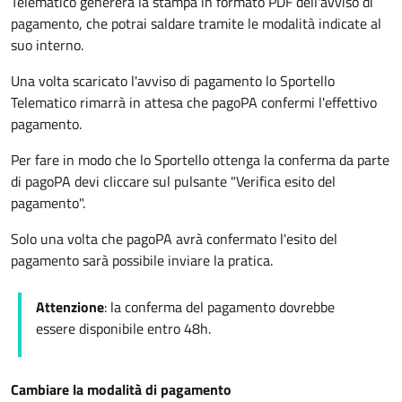
Telematico genererà la stampa in formato PDF dell'avviso di
pagamento, che potrai saldare tramite le modalità indicate al
suo interno.
Una volta scaricato l'avviso di pagamento lo Sportello
Telematico rimarrà in attesa che pagoPA confermi l'effettivo
pagamento.
Per fare in modo che lo Sportello ottenga la conferma da parte
di pagoPA devi cliccare sul pulsante "Verifica esito del
pagamento".
Solo una volta che pagoPA avrà confermato l'esito del
pagamento sarà possibile inviare la pratica.
Attenzione
: la conferma del pagamento dovrebbe
essere disponibile entro 48h.
Cambiare la modalità di pagamento