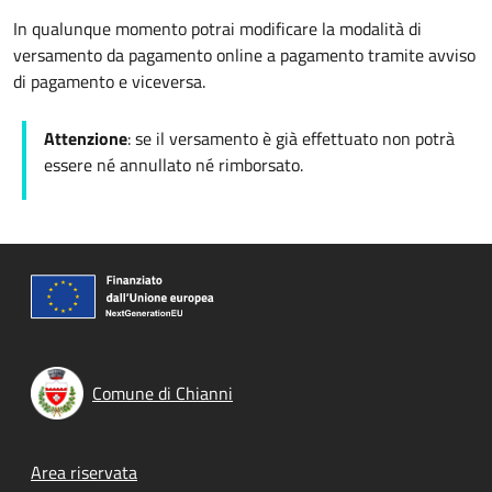
In qualunque momento potrai modificare la modalità di
versamento da pagamento online a pagamento tramite avviso
di pagamento e viceversa.
Attenzione
: se il versamento è già effettuato non potrà
essere né annullato né rimborsato.
Comune di Chianni
Footer menu
Area riservata