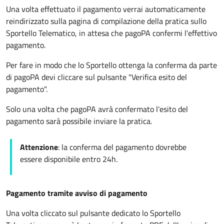
Una volta effettuato il pagamento verrai automaticamente
reindirizzato sulla pagina di compilazione della pratica sullo
Sportello Telematico, in attesa che pagoPA confermi l'effettivo
pagamento.
Per fare in modo che lo Sportello ottenga la conferma da parte
di pagoPA devi cliccare sul pulsante "Verifica esito del
pagamento".
Solo una volta che pagoPA avrà confermato l'esito del
pagamento sarà possibile inviare la pratica.
Attenzione
: la conferma del pagamento dovrebbe
essere disponibile entro 24h.
Pagamento tramite avviso di pagamento
Una volta cliccato sul pulsante dedicato lo Sportello