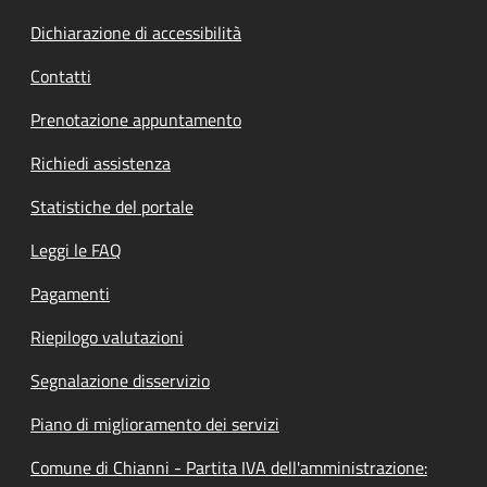
Dichiarazione di accessibilità
Contatti
Prenotazione appuntamento
Richiedi assistenza
Statistiche del portale
Leggi le FAQ
Pagamenti
Riepilogo valutazioni
Segnalazione disservizio
Piano di miglioramento dei servizi
Comune di Chianni - Partita IVA dell'amministrazione: