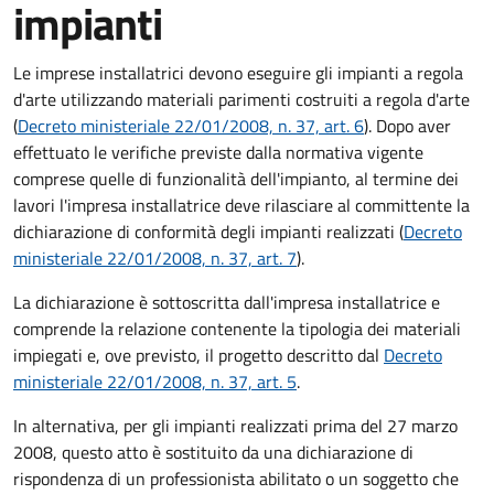
impianti
Le imprese installatrici devono eseguire gli impianti a regola
d'arte utilizzando materiali parimenti costruiti a regola d'arte
(
Decreto ministeriale 22/01/2008, n. 37, art. 6
). Dopo aver
effettuato le verifiche previste dalla normativa vigente
comprese quelle di funzionalità dell'impianto, al termine dei
lavori l'impresa installatrice deve rilasciare al committente la
dichiarazione di conformità degli impianti realizzati (
Decreto
ministeriale 22/01/2008, n. 37, art. 7
).
La dichiarazione è sottoscritta dall'impresa installatrice e
comprende la relazione contenente la tipologia dei materiali
impiegati e, ove previsto, il progetto descritto dal
Decreto
ministeriale 22/01/2008, n. 37, art. 5
.
In alternativa, per gli impianti realizzati prima del 27 marzo
2008, questo atto è sostituito da una dichiarazione di
rispondenza di un professionista abilitato o un soggetto che