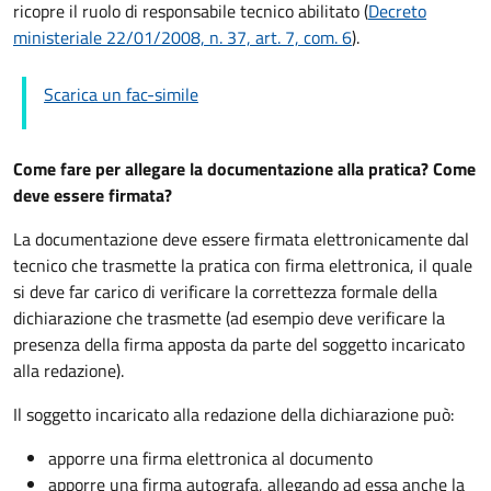
ricopre il ruolo di responsabile tecnico abilitato (
Decreto
ministeriale 22/01/2008, n. 37, art. 7, com. 6
).
Scarica un fac-simile
Come fare per allegare la documentazione alla pratica? Come
deve essere firmata?
La documentazione deve essere firmata elettronicamente dal
tecnico che trasmette la pratica con firma elettronica, il quale
si deve far carico di verificare la correttezza formale della
dichiarazione che trasmette (ad esempio deve verificare la
presenza della firma apposta da parte del soggetto incaricato
alla redazione).
Il soggetto incaricato alla redazione della dichiarazione può:
apporre una firma elettronica al documento
apporre una firma autografa, allegando ad essa anche la