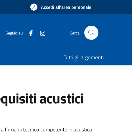
Accedi all'area personale
Seguici su
Cerca
Tutti gli argomenti
quisiti acustici
ra a firma di tecnico competente in acustica