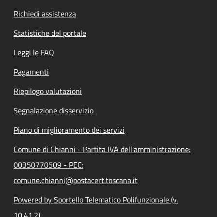
Richiedi assistenza
Statistiche del portale
Leggi le FAQ
Pagamenti
Riepilogo valutazioni
Segnalazione disservizio
Piano di miglioramento dei servizi
Comune di Chianni - Partita IVA dell'amministrazione:
00350770509 - PEC:
comune.chianni@postacert.toscana.it
Powered by Sportello Telematico Polifunzionale (v.
10.41.2)