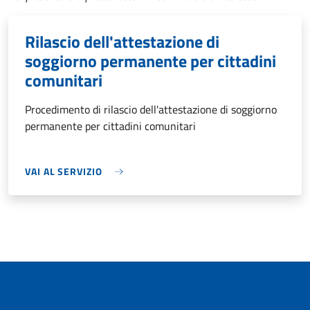
Rilascio dell'attestazione di
soggiorno permanente per cittadini
comunitari
Procedimento di rilascio dell'attestazione di soggiorno
permanente per cittadini comunitari
VAI AL SERVIZIO