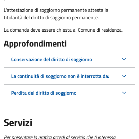
L'attestazione di soggiorno permanente attesta la
titolarità del diritto di soggiorno permanente.
La domanda deve essere chiesta al Comune di residenza.
Approfondimenti
Conservazione del diritto di soggiorno
La continuità di soggiorno non è interrotta da:
Perdita del diritto di soggiorno
Servizi
Per presentare la pratica accedi al servizio che ti interessa