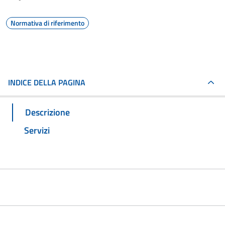
Normativa di riferimento
INDICE DELLA PAGINA
Descrizione
Servizi