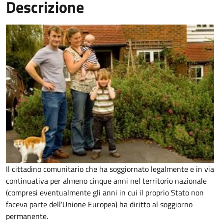
Descrizione
Il cittadino comunitario che ha soggiornato legalmente e in via
continuativa per almeno cinque anni nel territorio nazionale
(compresi eventualmente gli anni in cui il proprio Stato non
faceva parte dell'Unione Europea) ha diritto al soggiorno
permanente.