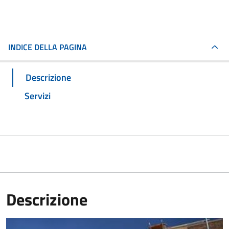
INDICE DELLA PAGINA
Descrizione
Servizi
Descrizione