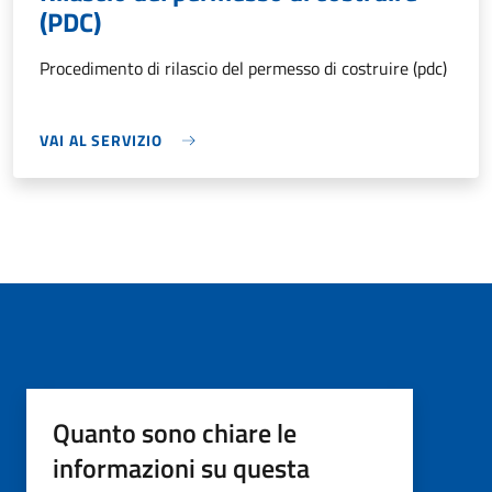
(PDC)
Procedimento di rilascio del permesso di costruire (pdc)
VAI AL SERVIZIO
Quanto sono chiare le
informazioni su questa