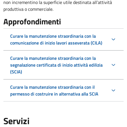
non incrementino la superficie utile destinata all’attività
produttiva o commerciale.
Approfondimenti
Curare la manutenzione straordinaria con la
comunicazione di inizio lavori asseverata (CILA)
Curare la manutenzione straordinaria con la
segnalazione certificata di inizio attività edilizia
(SCIA)
Curare la manutenzione straordinaria con il
permesso di costruire in alternativa alla SCIA
Servizi