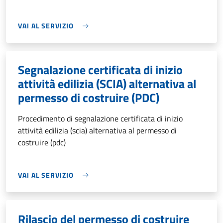
VAI AL SERVIZIO
Segnalazione certificata di inizio
attività edilizia (SCIA) alternativa al
permesso di costruire (PDC)
Procedimento di segnalazione certificata di inizio
attività edilizia (scia) alternativa al permesso di
costruire (pdc)
VAI AL SERVIZIO
Rilascio del permesso di costruire