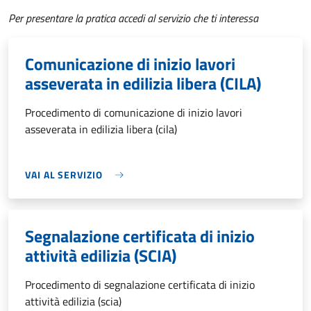
Per presentare la pratica accedi al servizio che ti interessa
Comunicazione di inizio lavori
asseverata in edilizia libera (CILA)
Procedimento di comunicazione di inizio lavori
asseverata in edilizia libera (cila)
VAI AL SERVIZIO
Segnalazione certificata di inizio
attività edilizia (SCIA)
Procedimento di segnalazione certificata di inizio
attività edilizia (scia)