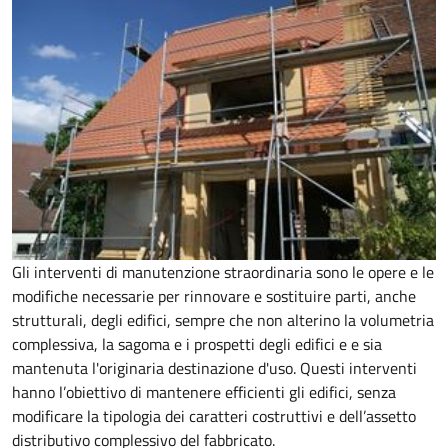
Gli interventi di manutenzione straordinaria sono le opere e le
modifiche necessarie per rinnovare e sostituire parti, anche
strutturali, degli edifici, sempre che non alterino la volumetria
complessiva, la sagoma e i prospetti degli edifici e e sia
mantenuta l'originaria destinazione d'uso. Questi interventi
hanno l’obiettivo di mantenere efficienti gli edifici, senza
modificare la tipologia dei caratteri costruttivi e dell’assetto
distributivo complessivo del fabbricato.