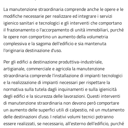
La manutenzione straordinaria comprende anche le opere e le
modifiche necessarie per realizzare ed integrare i servizi
igienico sanitari e tecnologici e gli interventi che comportano
il frazionamento o l'accorpamento di unità immobiliari, purché
le opere non comportino un aumento della volumetria
complessiva e la sagoma dell'edificio e sia mantenuta
l'originaria destinazione d'uso.
Per gli edifici a destinazione produttiva-industriale,
artigianale, commerciale e agricola la manutenzione
straordinaria comprende l’installazione di impianti tecnologici
e la realizzazione di impianti necessari per rispettare la
normativa sulla tutela dagli inquinamenti e sulla igienicità
degli edifici e la sicurezza delle lavorazioni. Questi interventi
di manutenzione straordinaria non devono però comportare
un aumento delle superfici utili di calpestio, né un mutamento
delle destinazioni d’uso. I relativi volumi tecnici potranno
essere realizzati, se necessario, all’esterno dell’edificio, purché